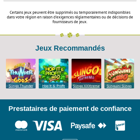
Certains jeux peuvent être supprimés ou temporairement indisponibles
dans votre région en raison d'exigences réglementaires ou de décisions de
fournisseurs de jeux.
Jeux Recommandés
Slingo Thunder
Hop It & Profit
Slingo XXXtreme
Slinguini Slingo
of the Gods
Slingo Express
Express
Prestataires de paiement de confiance