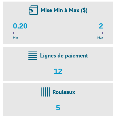
Mise Min à Max ($)
0.20
2
Min
Max
Lignes de paiement
12
Rouleaux
5