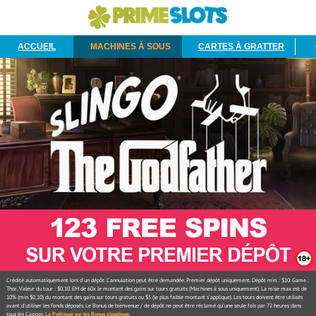
ACCUEIL
MACHINES À SOUS
CARTES À GRATTER
Crédité automatiquement lors d’un dépôt. L’annulation peut être demandée. Premier dépôt uniquement. Dépôt min. : $10. Game :
Thor, Valeur du tour : $0,10. EM de 60x le montant des gains sur tours gratuits (Machines à sous uniquement). La mise max est de
10% (min $0,10) du montant des gains sur tours gratuits ou $5 (le plus faible montant s’applique). Les tours doivent être utilisés
avant d'utiliser les fonds déposés. Le Bonus de bienvenue / de dépôt ne peut être réclamé qu’une seule fois par 72 heures dans
tous les Casinos.
La Politique sur les Bonus s'applique.