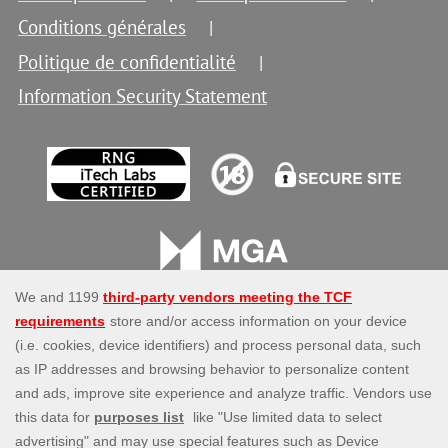
Conditions générales
Politique de confidentialité
Information Security Statement