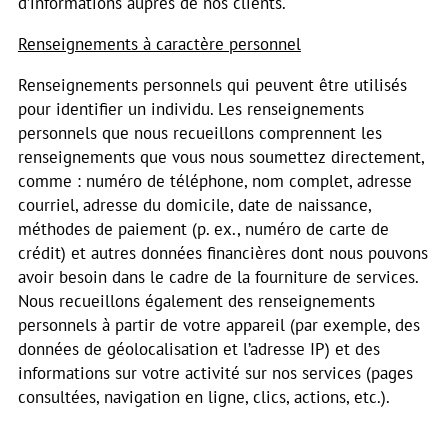
d’informations auprès de nos clients.
Renseignements à caractère personnel
Renseignements personnels qui peuvent être utilisés
pour identifier un individu. Les renseignements
personnels que nous recueillons comprennent les
renseignements que vous nous soumettez directement,
comme : numéro de téléphone, nom complet, adresse
courriel, adresse du domicile, date de naissance,
méthodes de paiement (p. ex., numéro de carte de
crédit) et autres données financières dont nous pouvons
avoir besoin dans le cadre de la fourniture de services.
Nous recueillons également des renseignements
personnels à partir de votre appareil (par exemple, des
données de géolocalisation et l’adresse IP) et des
informations sur votre activité sur nos services (pages
consultées, navigation en ligne, clics, actions, etc.).