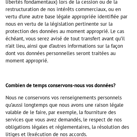
libertés fondamentaux) lors de la cession ou de la
restructuration de nos intérêts commerciaux, ou en
vertu d’une autre base légale appropriée identifiée par
nous en vertu de la législation pertinente sur la
protection des données au moment approprié. Le cas
échéant, vous serez avisé de tout transfert avant qu’il
n’ait lieu, ainsi que d’autres informations sur la façon
dont vos données personnelles seront traitées au
moment approprié.
Combien de temps conservons-nous vos données?
Nous ne conservons vos renseignements personnels
qu’aussi longtemps que nous avons une raison légale
valable de le faire, par exemple, la fourniture des
services que vous avez demandés, le respect de nos
obligations légales et réglementaires, la résolution des
litiges et l’exécution de nos accords.