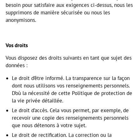
besoin pour satisfaire aux exigences ci-dessus, nous les
supprimons de manière sécurisée ou nous les
anonymisons.
Vos droits
Vous disposez des droits suivants en tant que sujet des
données :
Le droit d’être informé. La transparence sur la façon
dont nous utilisons vos renseignements personnels.
D’où la nécessité de cette Politique de protection de
la vie privée détaillée.
Le droit d’accès. Cela vous permet, par exemple, de
recevoir une copie des renseignements personnels
que nous détenons à votre sujet.
Le droit de rectification. La correction ou la