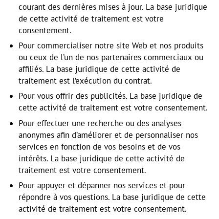
courant des dernières mises à jour. La base juridique
de cette activité de traitement est votre
consentement.
Pour commercialiser notre site Web et nos produits
ou ceux de l’un de nos partenaires commerciaux ou
affiliés. La base juridique de cette activité de
traitement est l’exécution du contrat.
Pour vous offrir des publicités. La base juridique de
cette activité de traitement est votre consentement.
Pour effectuer une recherche ou des analyses
anonymes afin d’améliorer et de personnaliser nos
services en fonction de vos besoins et de vos
intérêts. La base juridique de cette activité de
traitement est votre consentement.
Pour appuyer et dépanner nos services et pour
répondre à vos questions. La base juridique de cette
activité de traitement est votre consentement.