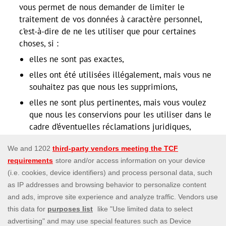
vous permet de nous demander de limiter le
traitement de vos données à caractère personnel,
c’est-à-dire de ne les utiliser que pour certaines
choses, si :
elles ne sont pas exactes,
elles ont été utilisées illégalement, mais vous ne
souhaitez pas que nous les supprimions,
elles ne sont plus pertinentes, mais vous voulez
que nous les conservions pour les utiliser dans le
cadre d’éventuelles réclamations juridiques,
Vous nous avez déjà demandé de cesser d’utiliser
vos données personnelles, mais vous attendez que
nous vous confirmions si nous avons des motifs
légitimes de les utiliser.
Le droit à l'opposition. Cela vous donne le droit de
vous opposer au traitement de vos données
personnelles. Par exemple, si vous vous opposez à la