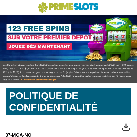
Crédité automatiquement lors d’un dépôt. L’annulation peut être demandée. Premier dépôt uniquement. Dépôt min. : $10. Game :
Thor, Valeur du tour : $0,10. EM de 60x le montant des gains sur tours gratuits (Machines à sous uniquement). La mise max est de
10% (min $0,10) du montant des gains sur tours gratuits ou $5 (le plus faible montant s’applique). Les tours doivent être utilisés
avant d'utiliser les fonds déposés. Le Bonus de bienvenue / de dépôt ne peut être réclamé qu’une seule fois par 72 heures dans
tous les Casinos.
La Politique sur les Bonus s'applique.
POLITIQUE DE
CONFIDENTIALITÉ
37-MGA-NO