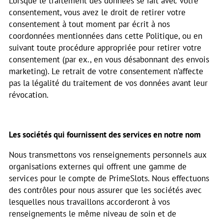
Lorsque le traitement des données se fait avec votre
consentement, vous avez le droit de retirer votre
consentement à tout moment par écrit à nos
coordonnées mentionnées dans cette Politique, ou en
suivant toute procédure appropriée pour retirer votre
consentement (par ex., en vous désabonnant des envois
marketing). Le retrait de votre consentement n’affecte
pas la légalité du traitement de vos données avant leur
révocation.
Les sociétés qui fournissent des services en notre nom
Nous transmettons vos renseignements personnels aux
organisations externes qui offrent une gamme de
services pour le compte de PrimeSlots. Nous effectuons
des contrôles pour nous assurer que les sociétés avec
lesquelles nous travaillons accorderont à vos
renseignements le même niveau de soin et de