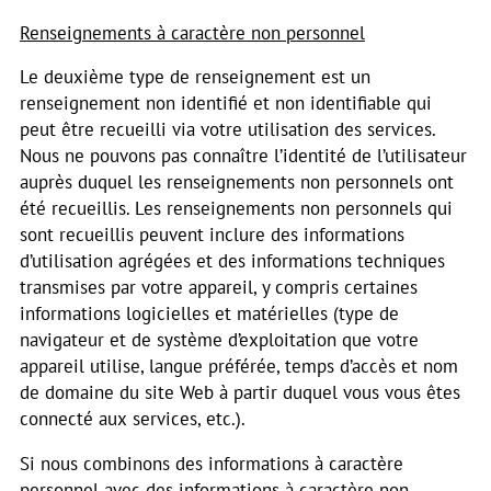
Renseignements à caractère non personnel
Le deuxième type de renseignement est un
renseignement non identifié et non identifiable qui
peut être recueilli via votre utilisation des services.
Nous ne pouvons pas connaître l’identité de l’utilisateur
auprès duquel les renseignements non personnels ont
été recueillis. Les renseignements non personnels qui
sont recueillis peuvent inclure des informations
d’utilisation agrégées et des informations techniques
transmises par votre appareil, y compris certaines
informations logicielles et matérielles (type de
navigateur et de système d’exploitation que votre
appareil utilise, langue préférée, temps d’accès et nom
de domaine du site Web à partir duquel vous vous êtes
connecté aux services, etc.).
Si nous combinons des informations à caractère
personnel avec des informations à caractère non