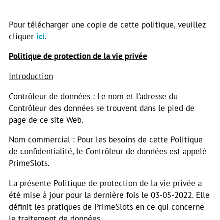
Pour télécharger une copie de cette politique, veuillez
cliquer
ici
.
Politique de protection de la vie privée
Introduction
Contrôleur de données : Le nom et l’adresse du
Contrôleur des données se trouvent dans le pied de
page de ce site Web.
Nom commercial : Pour les besoins de cette Politique
de confidentialité, le Contrôleur de données est appelé
PrimeSlots.
La présente Politique de protection de la vie privée a
été mise à jour pour la dernière fois le 03-05-2022. Elle
définit les pratiques de PrimeSlots en ce qui concerne
le traitement de données.