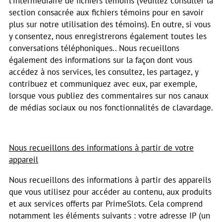
l’intermédiaire de fichiers témoins (veuillez consulter la
section consacrée aux fichiers témoins pour en savoir
plus sur notre utilisation des témoins). En outre, si vous
y consentez, nous enregistrerons également toutes les
conversations téléphoniques.. Nous recueillons
également des informations sur la façon dont vous
accédez à nos services, les consultez, les partagez, y
contribuez et communiquez avec eux, par exemple,
lorsque vous publiez des commentaires sur nos canaux
de médias sociaux ou nos fonctionnalités de clavardage.
Nous recueillons des informations à partir de votre
appareil
Nous recueillons des informations à partir des appareils
que vous utilisez pour accéder au contenu, aux produits
et aux services offerts par PrimeSlots. Cela comprend
notamment les éléments suivants : votre adresse IP (un