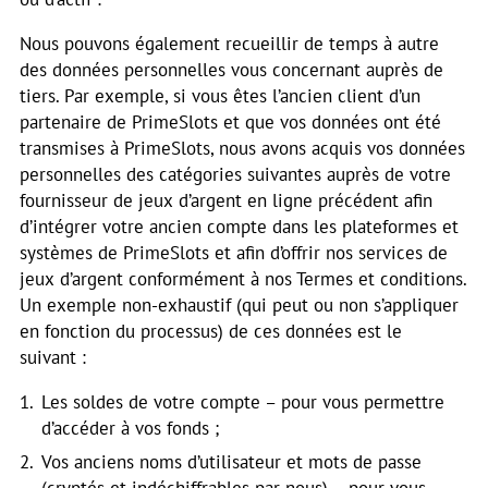
Nous pouvons également recueillir de temps à autre
des données personnelles vous concernant auprès de
tiers. Par exemple, si vous êtes l’ancien client d’un
partenaire de PrimeSlots et que vos données ont été
transmises à PrimeSlots, nous avons acquis vos données
personnelles des catégories suivantes auprès de votre
fournisseur de jeux d’argent en ligne précédent afin
d’intégrer votre ancien compte dans les plateformes et
systèmes de PrimeSlots et afin d’offrir nos services de
jeux d’argent conformément à nos Termes et conditions.
Un exemple non-exhaustif (qui peut ou non s’appliquer
en fonction du processus) de ces données est le
suivant :
Les soldes de votre compte – pour vous permettre
d’accéder à vos fonds ;
Vos anciens noms d’utilisateur et mots de passe
(cryptés et indéchiffrables par nous) – pour vous