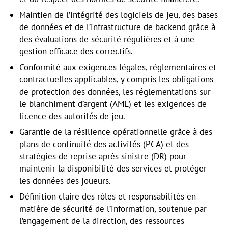
Maintien de l’intégrité des logiciels de jeu, des bases
de données et de l’infrastructure de backend grâce à
des évaluations de sécurité régulières et à une
gestion efficace des correctifs.
Conformité aux exigences légales, réglementaires et
contractuelles applicables, y compris les obligations
de protection des données, les réglementations sur
le blanchiment d’argent (AML) et les exigences de
licence des autorités de jeu.
Garantie de la résilience opérationnelle grâce à des
plans de continuité des activités (PCA) et des
stratégies de reprise après sinistre (DR) pour
maintenir la disponibilité des services et protéger
les données des joueurs.
Définition claire des rôles et responsabilités en
matière de sécurité de l’information, soutenue par
l’engagement de la direction, des ressources