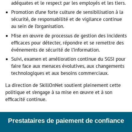
adéquates et le respect par les employés et les tiers.
Promotion d’une forte culture de sensibilisation à la
sécurité, de responsabilité et de vigilance continue
au sein de l’organisation.
Mise en œuvre de processus de gestion des incidents
efficaces pour détecter, répondre et se remettre des
événements de sécurité de l’information.
Suivi, examen et amélioration continue du SGSI pour
faire face aux menaces évolutives, aux changements
technologiques et aux besoins commerciaux.
La direction de SkillOnNet soutient pleinement cette
politique et s’engage à sa mise en œuvre et à son
efficacité continue.
Prestataires de paiement de confiance