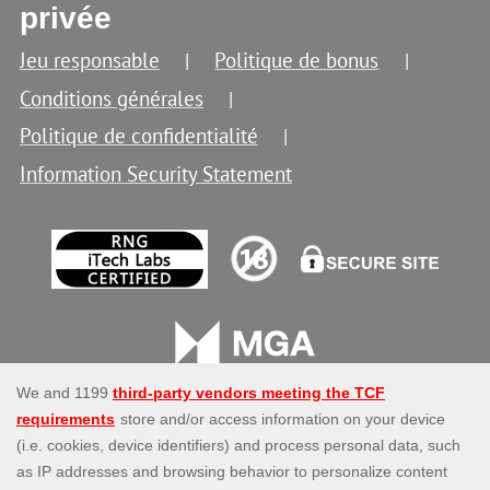
privée
Jeu responsable
Politique de bonus
Conditions générales
Politique de confidentialité
Information Security Statement