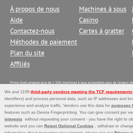
À propos de nous
Machines à sous
Aide
Casino
Contactez-nous
Cartes à gratter
Méthodes de paiement
Plan du site
Affiliés
Prime Slots propose plus de 1 500 machines à sous accessibles pour de l’argent rée
lancés, les thèmes passionnants ainsi que les revues des principales séries de m
les machines à sous à jackpot, les cartes à gratter et les jeux de casino en direct.