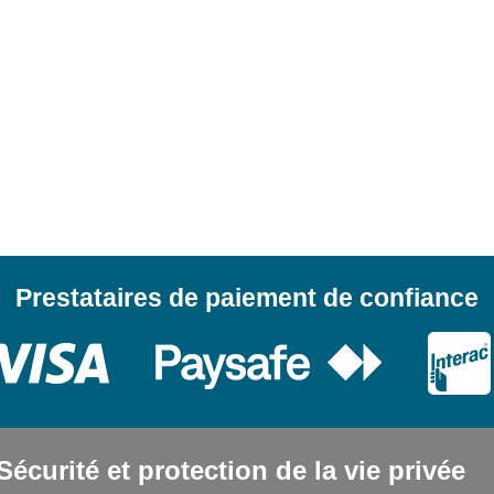
Prestataires de paiement de confiance
Sécurité et protection de la vie privée