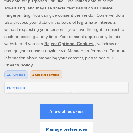
Prime Slots propose plus de 1 500 machines à sous accessibles
pour de l’argent réel et conçus par les meilleurs développeurs de
jeux de machines à sous en ligne. Parcourez le site et découvrez
les meilleurs jeux de machines à sous, les titres récemment lancés,
les thèmes passionnants ainsi que les revues des principales séries
de machines à sous telles que Rainbow Riches et Monopoly. En
plus de l'énorme gamme de machines à sous en ligne, Prime Slots
propose plusieurs autres jeux de casino, comme les machines à
sous à jackpot, les cartes à gratter et les jeux de casino en direct.
V: 2.35.0 All rights reserved. January 2025