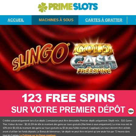
ACCUEIL
MACHINES À SOUS
CARTES À GRATTER
Crédité automatiquement lors d’un dépôt. L’annulation peut être demandée. Premier dépôt uniquement. Dépôt min. : $10. Game :
Thor, Valeur du tour : $0,10. EM de 60x le montant des gains sur tours gratuits (Machines à sous uniquement). La mise max est de
10% (min $0,10) du montant des gains sur tours gratuits ou $5 (le plus faible montant s’applique). Les tours doivent être utilisés
avant d'utiliser les fonds déposés. Le Bonus de bienvenue / de dépôt ne peut être réclamé qu’une seule fois par 72 heures dans
tous les Casinos.
La Politique sur les Bonus s'applique.