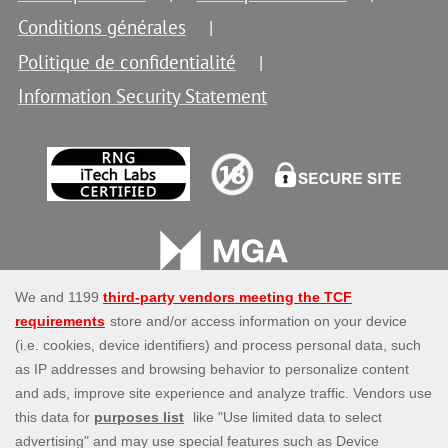
Conditions générales
Politique de confidentialité
Information Security Statement