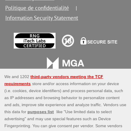
Politique de confidentialité
Information Security Statement