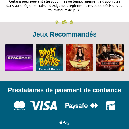
Certains jeux peuvent être supprimés ou temporairement indisponibles
dans votre région en raison d'exigences réglementaires ou de décisions de
fournisseurs de jeux.
Jeux Recommandés
Book of Books
Prestataires de paiement de confiance