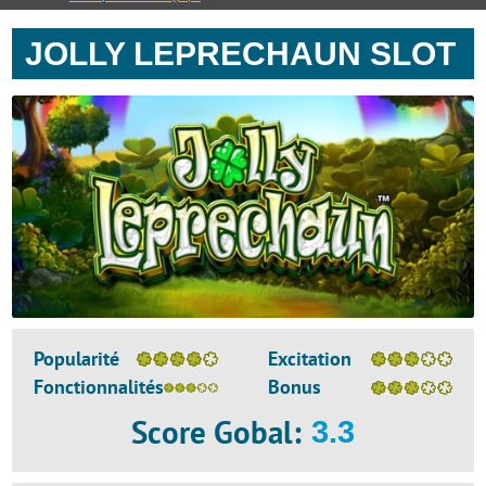
JOLLY LEPRECHAUN SLOT
Popularité
Excitation
Fonctionnalités
Bonus
Score Gobal
:
3.3