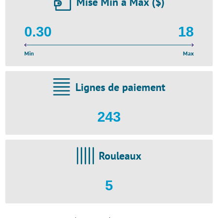
Mise Min à Max ($)
0.30
18
Min
Max
Lignes de paiement
243
Rouleaux
5