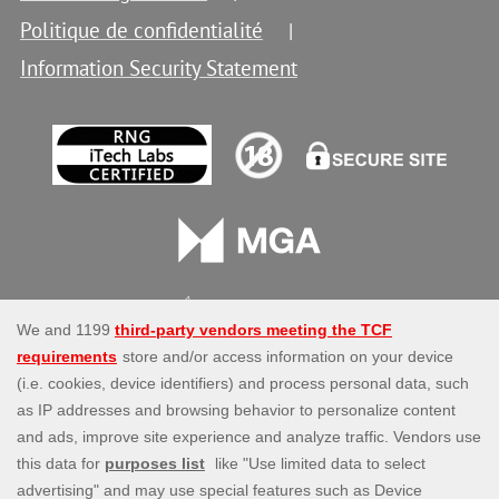
Politique de confidentialité
Information Security Statement