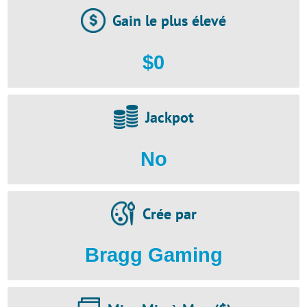
Gain le plus élevé
$0
Jackpot
No
Crée par
Bragg Gaming