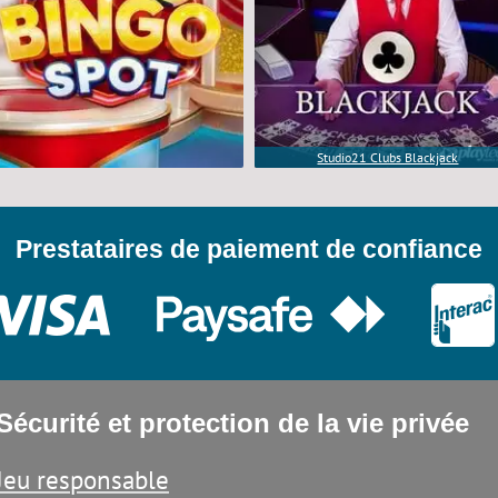
Studio21 Clubs Blackjack
Prestataires de paiement de confiance
Sécurité et protection de la vie privée
Jeu responsable