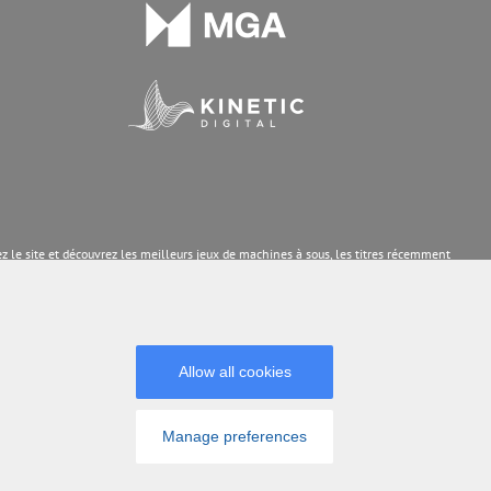
z le site et découvrez les meilleurs jeux de machines à sous, les titres récemment
ines à sous en ligne, Prime Slots propose plusieurs autres jeux de casino, comme