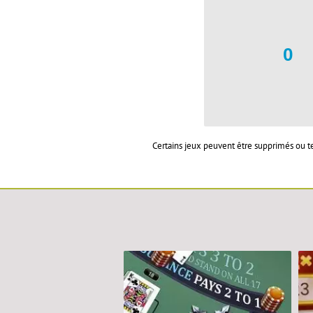
0
Certains jeux peuvent être supprimés ou t