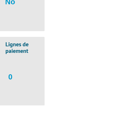
No
Lignes de
paiement
0