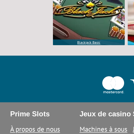
Blackjack Basic
Prime Slots
Jeux de casino
À propos de nous
Machines à sous