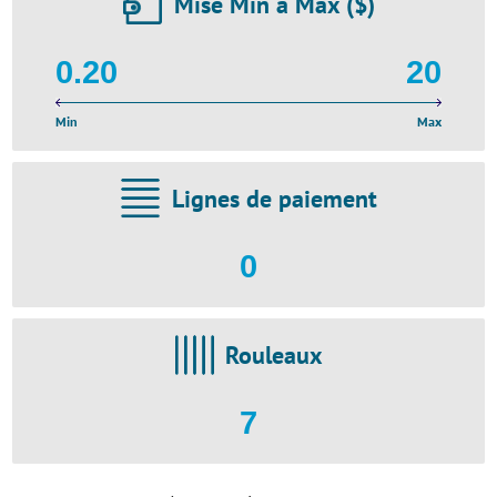
Mise Min à Max ($)
0.20
20
Min
Max
Lignes de paiement
0
Rouleaux
7