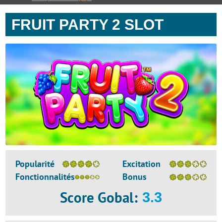
FRUIT PARTY 2 SLOT
Popularité
Excitation
Fonctionnalités
Bonus
Score Gobal
:
3.3