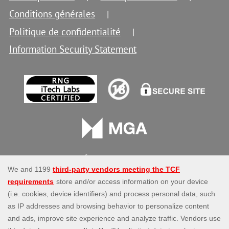
Conditions générales
Politique de confidentialité
Information Security Statement