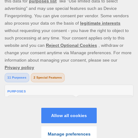
Prime Slots propose plus de 1 500 machines à sous accessibles
pour de l’argent réel et conçus par les meilleurs développeurs de
jeux de machines à sous en ligne. Parcourez le site et découvrez
les meilleurs jeux de machines à sous, les titres récemment lancés,
les thèmes passionnants ainsi que les revues des principales séries
de machines à sous telles que Rainbow Riches et Monopoly. En
plus de l'énorme gamme de machines à sous en ligne, Prime Slots
propose plusieurs autres jeux de casino, comme les machines à
sous à jackpot, les cartes à gratter et les jeux de casino en direct.
V: 2.35.0 All rights reserved. January 2025