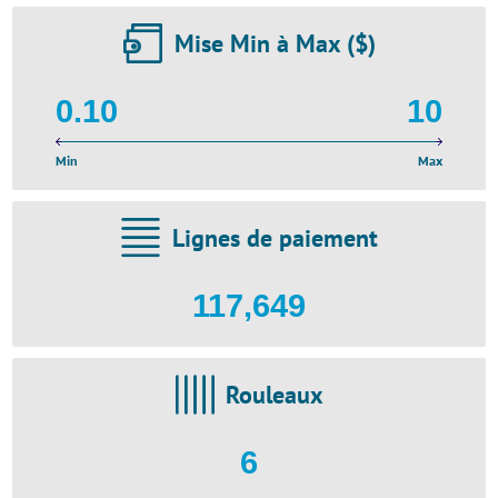
Mise Min à Max ($)
0.10
10
Min
Max
Lignes de paiement
117,649
Rouleaux
6