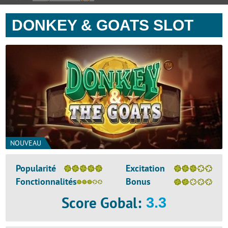
DONKEY & GOATS SLOT
NOUVEAU
Popularité
Excitation
Fonctionnalités
Bonus
Score Gobal
:
3.3