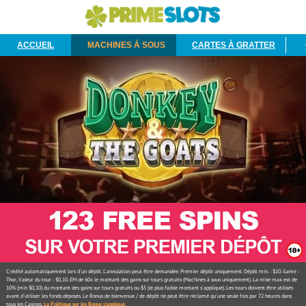
ACCUEIL
MACHINES À SOUS
CARTES À GRATTER
Crédité automatiquement lors d’un dépôt. L’annulation peut être demandée. Premier dépôt uniquement. Dépôt min. : $10. Game :
Thor, Valeur du tour : $0,10. EM de 60x le montant des gains sur tours gratuits (Machines à sous uniquement). La mise max est de
10% (min $0,10) du montant des gains sur tours gratuits ou $5 (le plus faible montant s’applique). Les tours doivent être utilisés
avant d'utiliser les fonds déposés. Le Bonus de bienvenue / de dépôt ne peut être réclamé qu’une seule fois par 72 heures dans
tous les Casinos.
La Politique sur les Bonus s'applique.