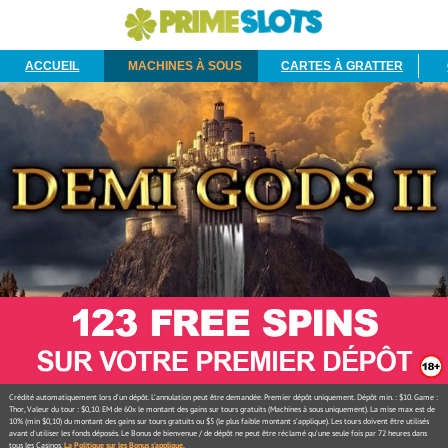
ACCUEIL
MACHINES À SOUS
CARTES À GRATTER
Crédité automatiquement lors d’un dépôt. L’annulation peut être demandée. Premier dépôt uniquement. Dépôt min. : $10. Game :
Thor, Valeur du tour : $0,10. EM de 60x le montant des gains sur tours gratuits (Machines à sous uniquement). La mise max est de
10% (min $0,10) du montant des gains sur tours gratuits ou $5 (le plus faible montant s’applique). Les tours doivent être utilisés
avant d'utiliser les fonds déposés. Le Bonus de bienvenue / de dépôt ne peut être réclamé qu’une seule fois par 72 heures dans
tous les Casinos.
La Politique sur les Bonus s'applique.