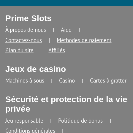
Prime Slots
À propos de nous
Aide
Contactez-nous
Méthodes de paiement
Plan du site
Affiliés
Jeux de casino
Machines à sous
Casino
Cartes à gratter
Sécurité et protection de la vie
privée
Jeu responsable
Politique de bonus
Conditions générales