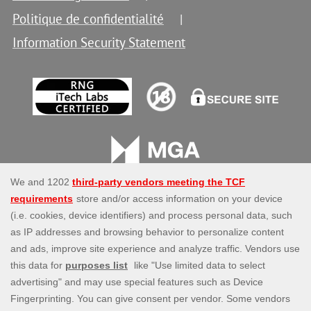
Politique de confidentialité
Information Security Statement