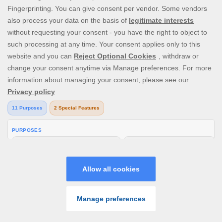
Prime Slots propose plus de 1 500 machines à sous accessibles
pour de l’argent réel et conçus par les meilleurs développeurs de
jeux de machines à sous en ligne. Parcourez le site et découvrez
les meilleurs jeux de machines à sous, les titres récemment lancés,
les thèmes passionnants ainsi que les revues des principales séries
de machines à sous telles que Rainbow Riches et Monopoly. En
plus de l'énorme gamme de machines à sous en ligne, Prime Slots
propose plusieurs autres jeux de casino, comme les machines à
sous à jackpot, les cartes à gratter et les jeux de casino en direct.
V: 2.35.0 All rights reserved. January 2025
RECHERCHE
PROMOS
JOUER
MENU