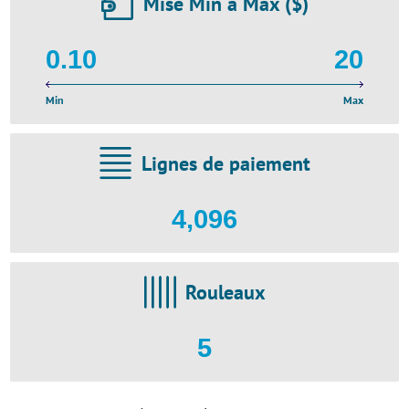
Mise Min à Max ($)
0.10
20
Min
Max
Lignes de paiement
4,096
Rouleaux
5