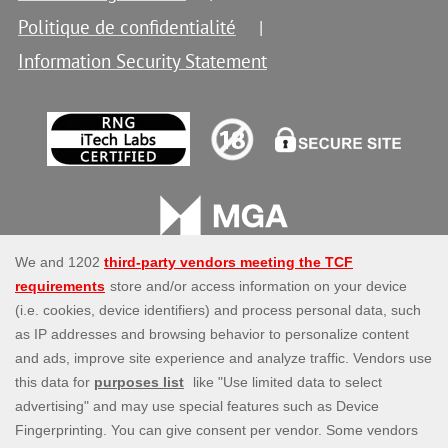
Politique de confidentialité
Information Security Statement