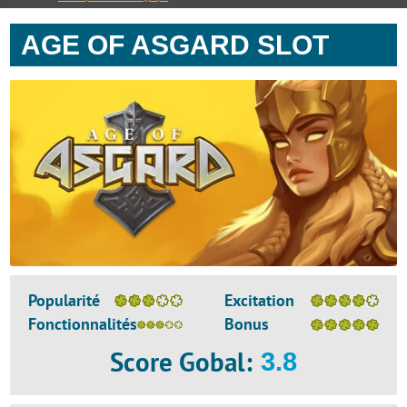
AGE OF ASGARD SLOT
Popularité
Excitation
Fonctionnalités
Bonus
Score Gobal
:
3.8