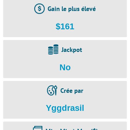
Gain le plus élevé
$161
Jackpot
No
Crée par
Yggdrasil