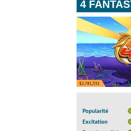
4 FANTAS
$2,781,331
Popularité
Excitation