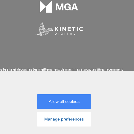
z le site et découvrez les meilleurs jeux de machines à sous, les titres récemment
ines à sous en ligne, Prime Slots propose plusieurs autres jeux de casino, comme