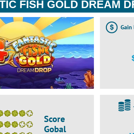
TIC FISH GOLD DREAM 
Gain 
Score
Gobal