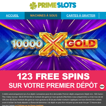
ACCUEIL
MACHINES À SOUS
CARTES À GRATTER
Crédité automatiquement lors d’un dépôt. L’annulation peut être demandée. Premier dépôt uniquement. Dépôt min. : $10. Game :
Thor, Valeur du tour : $0,10. EM de 60x le montant des gains sur tours gratuits (Machines à sous uniquement). La mise max est de
10% (min $0,10) du montant des gains sur tours gratuits ou $5 (le plus faible montant s’applique). Les tours doivent être utilisés
avant d'utiliser les fonds déposés. Le Bonus de bienvenue / de dépôt ne peut être réclamé qu’une seule fois par 72 heures dans
tous les Casinos.
La Politique sur les Bonus s'applique.