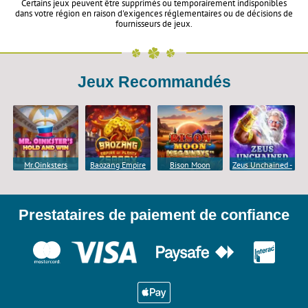
Certains jeux peuvent être supprimés ou temporairement indisponibles
dans votre région en raison d'exigences réglementaires ou de décisions de
fournisseurs de jeux.
Jeux Recommandés
Mr.Oinksters
Baozang Empire
Bison Moon
Zeus Unchained -
Hold and Win
of Plenty
Megaways
Hold & Hit
25000x
Prestataires de paiement de confiance