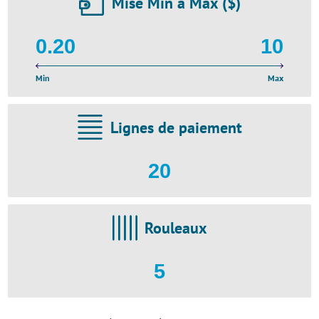
Mise Min à Max ($)
0.20
10
Min
Max
Lignes de paiement
20
Rouleaux
5