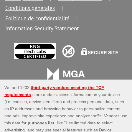
Conditions générales
Politique de confidentialité
Information Security Statement