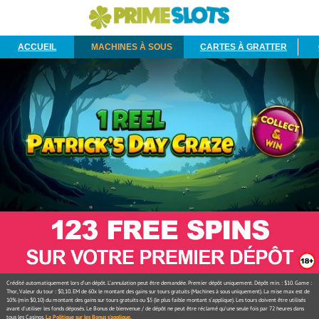
ACCUEIL
MACHINES À SOUS
CARTES À GRATTER
Crédité automatiquement lors d’un dépôt. L’annulation peut être demandée. Premier dépôt uniquement. Dépôt min. : $10. Game :
Thor, Valeur du tour : $0,10. EM de 60x le montant des gains sur tours gratuits (Machines à sous uniquement). La mise max est de
10% (min $0,10) du montant des gains sur tours gratuits ou $5 (le plus faible montant s’applique). Les tours doivent être utilisés
avant d'utiliser les fonds déposés. Le Bonus de bienvenue / de dépôt ne peut être réclamé qu’une seule fois par 72 heures dans
tous les Casinos.
La Politique sur les Bonus s'applique.