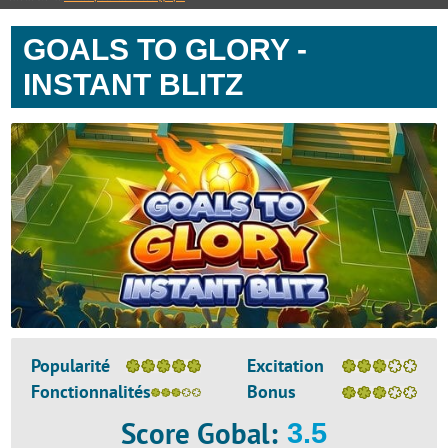
GOALS TO GLORY -
INSTANT BLITZ
Popularité
Excitation
Fonctionnalités
Bonus
Score Gobal
:
3.5