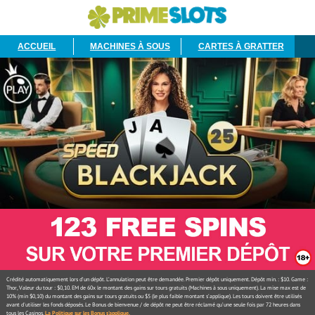
ACCUEIL
MACHINES À SOUS
CARTES À GRATTER
Crédité automatiquement lors d’un dépôt. L’annulation peut être demandée. Premier dépôt uniquement. Dépôt min. : $10. Game :
Thor, Valeur du tour : $0,10. EM de 60x le montant des gains sur tours gratuits (Machines à sous uniquement). La mise max est de
10% (min $0,10) du montant des gains sur tours gratuits ou $5 (le plus faible montant s’applique). Les tours doivent être utilisés
avant d'utiliser les fonds déposés. Le Bonus de bienvenue / de dépôt ne peut être réclamé qu’une seule fois par 72 heures dans
tous les Casinos.
La Politique sur les Bonus s'applique.