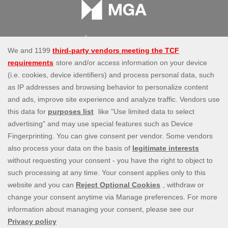
Prime Slots propose plus de 1 500 machines à sous accessibles
pour de l’argent réel et conçus par les meilleurs développeurs de
jeux de machines à sous en ligne. Parcourez le site et découvrez