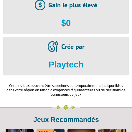
Gain le plus élevé
$0
Crée par
Playtech
Certains jeux peuvent être supprimés ou temporairement indisponibles
dans votre région en raison d'exigences réglementaires ou de décisions de
fournisseurs de jeux.
Jeux Recommandés
$79,628