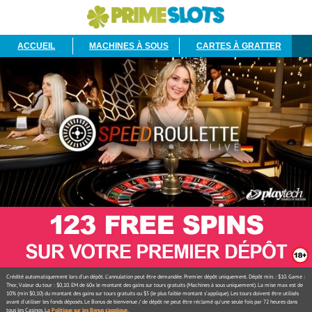
ACCUEIL
MACHINES À SOUS
CARTES À GRATTER
Crédité automatiquement lors d’un dépôt. L’annulation peut être demandée. Premier dépôt uniquement. Dépôt min. : $10. Game :
Thor, Valeur du tour : $0,10. EM de 60x le montant des gains sur tours gratuits (Machines à sous uniquement). La mise max est de
10% (min $0,10) du montant des gains sur tours gratuits ou $5 (le plus faible montant s’applique). Les tours doivent être utilisés
avant d'utiliser les fonds déposés. Le Bonus de bienvenue / de dépôt ne peut être réclamé qu’une seule fois par 72 heures dans
tous les Casinos.
La Politique sur les Bonus s'applique.