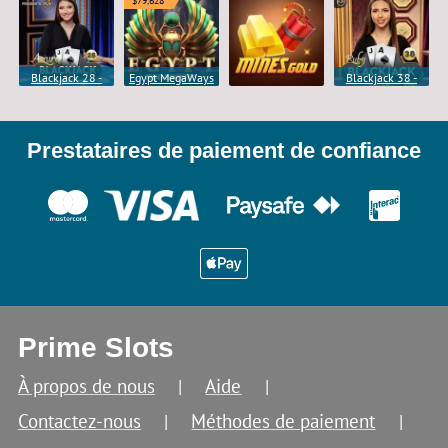
Blackjack 28 -
Egypt MegaWays
Blackjack 38 -
Azure
Ruby
Prestataires de paiement de confiance
Prime Slots
À propos de nous
Aide
Contactez-nous
Méthodes de paiement