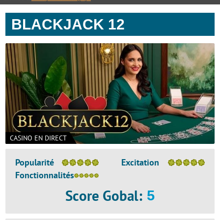
BLACKJACK 12
CASINO EN DIRECT
Popularité
Excitation
Fonctionnalités
Score Gobal
:
5