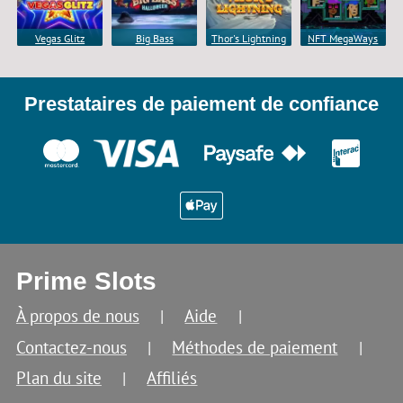
Vegas Glitz
Big Bass
Thor's Lightning
NFT MegaWays
Halloween
Prestataires de paiement de confiance
Prime Slots
À propos de nous
Aide
Contactez-nous
Méthodes de paiement
Plan du site
Affiliés